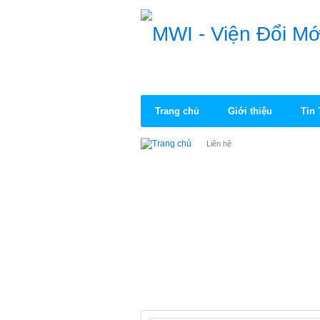
Trang chủ
Giới thiệu
Tin
Liên hệ