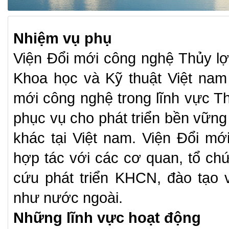
Nhiệm vụ phụ
Viện Đổi mới công nghệ Thủy lợ
Khoa học và Kỹ thuật Việt nam
mới công nghệ trong lĩnh vực T
phục vụ cho phát triển bền vữn
khác tại Việt nam. Viện Đổi m
hợp tác với các cơ quan, tổ ch
cứu phát triển KHCN, đào tạo 
như nước ngoài.
Những lĩnh vực hoạt động