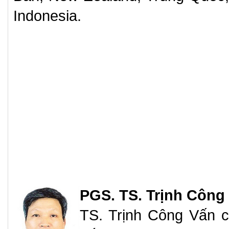
Indonesia.
PGS. TS. Trịnh Công
TS. Trịnh Công Vấn c